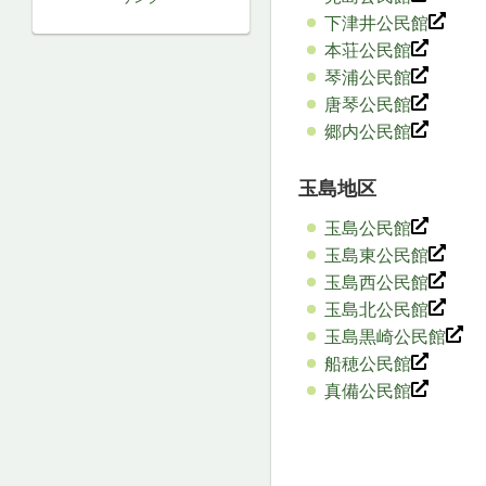
下津井公民館
本荘公民館
琴浦公民館
唐琴公民館
郷内公民館
玉島地区
玉島公民館
玉島東公民館
玉島西公民館
玉島北公民館
玉島黒崎公民館
船穂公民館
真備公民館