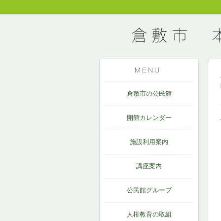
倉敷市の公民館
開館カレンダー
施設利用案内
講座案内
公民館グループ
人権教育の取組