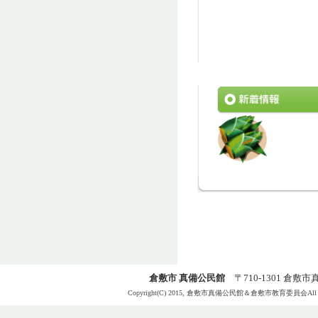
倉敷市 真備公民館
〒710-1301 倉敷市真備
Copyright(C) 2015, 倉敷市真備公民館＆倉敷市教育委員会