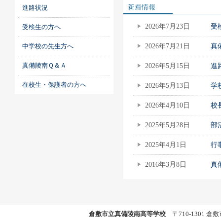
進路状況
2026年7月23日
受
受検生の方へ
中学校の先生方へ
2026年7月21日
真
真備陵南Ｑ＆Ａ
2026年5月15日
進
在校生・保護者の方へ
2026年5月13日
学
2026年4月10日
校
2025年5月28日
部
2025年4月1日
行
2016年3月8日
真
倉敷市立真備陵南高等学校
〒710-1301 倉敷市