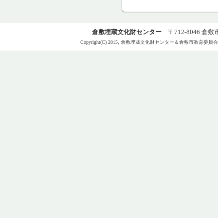
倉敷埋蔵文化財センター
〒712-8046 倉敷市
Copyright(C) 2015, 倉敷埋蔵文化財センター＆倉敷市教育委員