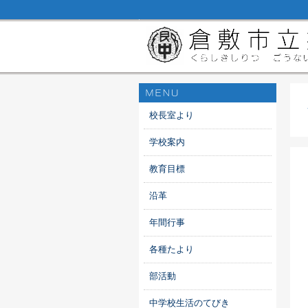
校長室より
学校案内
教育目標
沿革
年間行事
各種たより
部活動
中学校生活のてびき