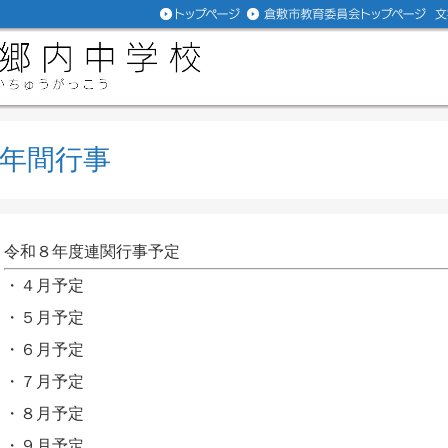
年間行事
令和８年度連関行事予定
・４月予定
・５月予定
・６月予定
・７月予定
・８月予定
・９月予定