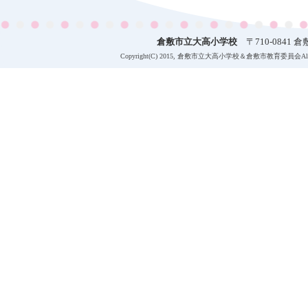
倉敷市立大高小学校
〒710-0841 倉敷
Copyright(C) 2015, 倉敷市立大高小学校＆倉敷市教育委員会