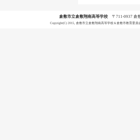
倉敷市立倉敷翔南高等学校
〒711-0937 倉敷
Copyright(C) 2015, 倉敷市立倉敷翔南高等学校＆倉敷市教育委