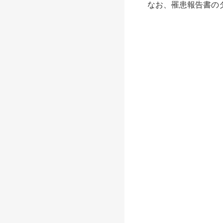
なお、罹患報告書のダ