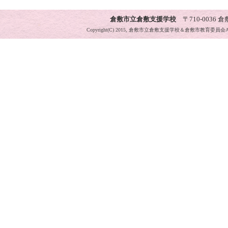
倉敷市立倉敷支援学校
〒710-0036 倉敷
Copyright(C) 2015, 倉敷市立倉敷支援学校＆倉敷市教育委員