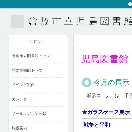
倉敷市立図書館トップ
児島図書館
児島図書館トップ
今月の展示
イベント案内
展示コーナーは、予告
カレンダー
★ガラスケース展示
メールマガジン登録
戦争と平和
施設案内