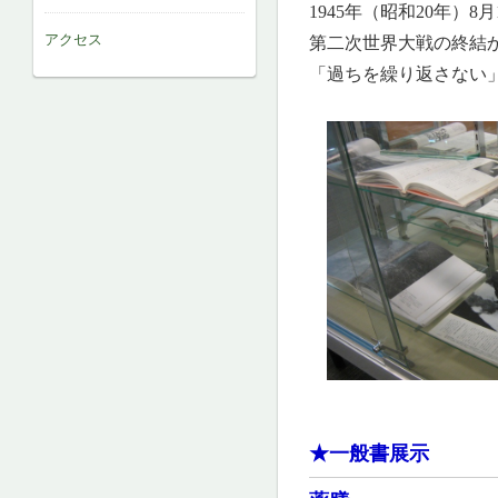
1945年（昭和20年）8月
アクセス
第二次世界大戦の終結か
「過ちを繰り返さない
★一般書展示