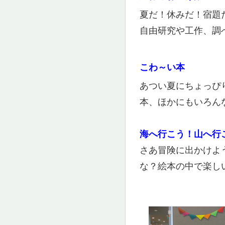
夏だ！休みだ！宿題
自由研究や工作、調
こわ～い本
あつい夏にちょっぴ
本、ほかにもいろん
海へ行こう！山へ行
さあ冒険に出かけよ
な？絵本の中で楽し