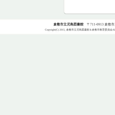
倉敷市立児島図書館
〒711-0913 倉敷市児島
Copyright(C) 2015, 倉敷市立児島図書館＆倉敷市教育委員会