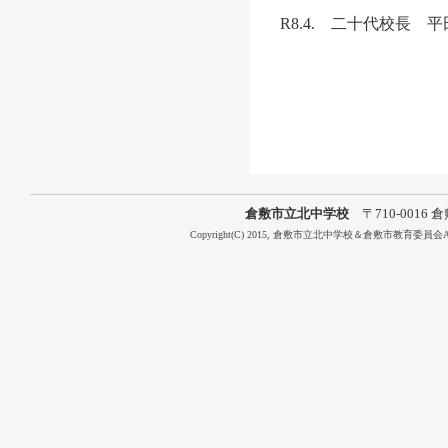
R8.4. 二十代校長 
倉敷市立北中学校
〒710-0016 倉敷
Copyright(C) 2015, 倉敷市立北中学校＆倉敷市教育委員