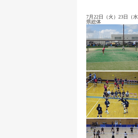
7月22日（火）23日（
県総体