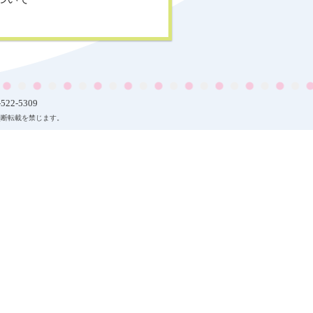
22-5309
一切の無断転載を禁じます。