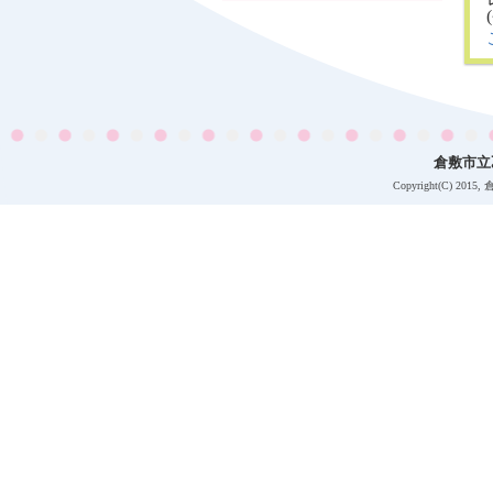
倉敷市立
Copyright(C)