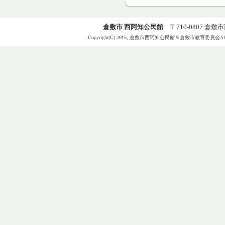
倉敷市 西阿知公民館
〒710-0807 倉敷市西阿
Copyright(C) 2015, 倉敷市西阿知公民館＆倉敷市教育委員会