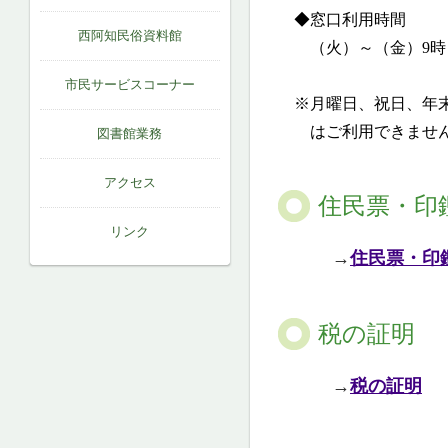
◆窓口利用時間
西阿知民俗資料館
（火）～（金）9時～
市民サービスコーナー
※月曜日、祝日、年末年
はご利用できませ
図書館業務
アクセス
住民票・印
リンク
→
住民票・印
税の証明
→
税の証明