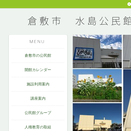
倉敷市の公民館
開館カレンダー
施設利用案内
講座案内
公民館グループ
人権教育の取組