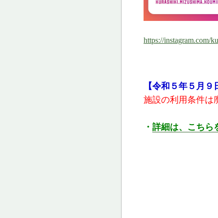
https://instagram.co
【令和５年５月９
施設の利用条件は
・
詳細は、こちら