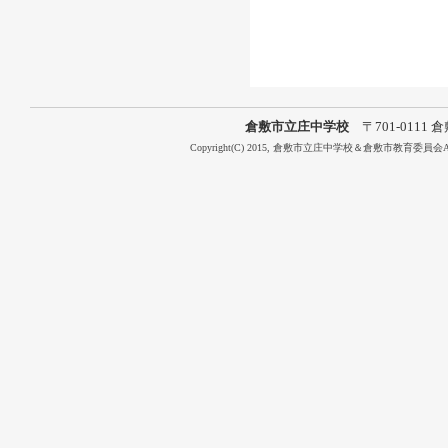
倉敷市立庄中学校
〒701-0111 倉敷
Copyright(C) 2015, 倉敷市立庄中学校＆倉敷市教育委員