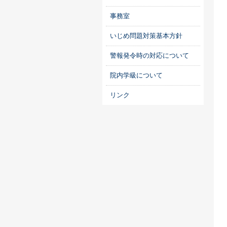
事務室
いじめ問題対策基本方針
警報発令時の対応について
院内学級について
リンク